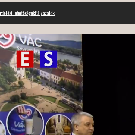
rdetési lehetőségek
Pályázatok