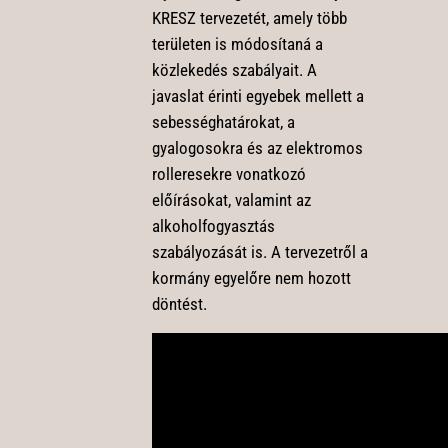
KRESZ tervezetét, amely több
területen is módosítaná a
közlekedés szabályait. A
javaslat érinti egyebek mellett a
sebességhatárokat, a
gyalogosokra és az elektromos
rolleresekre vonatkozó
előírásokat, valamint az
alkoholfogyasztás
szabályozását is. A tervezetről a
kormány egyelőre nem hozott
döntést.