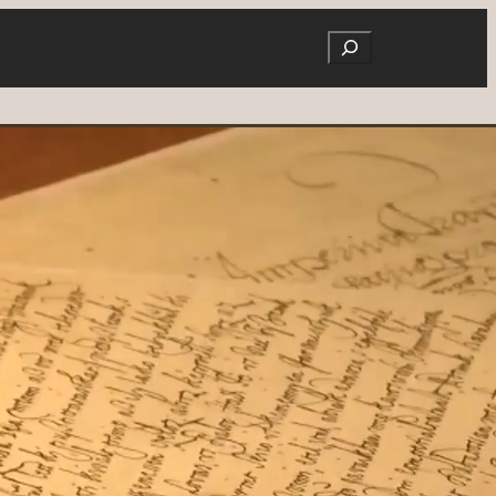
Search