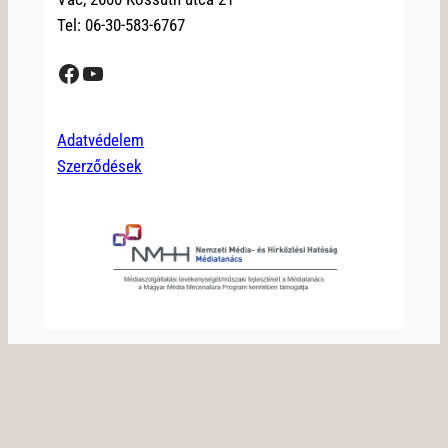
Tel: 06-30-583-6767
Facebook
YouTube
Adatvédelem
Szerződések