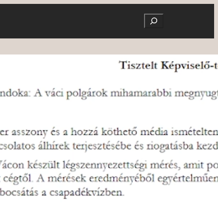
Search