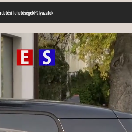
rdetési lehetőségek
Pályázatok