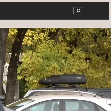
Search