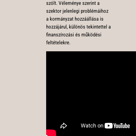
szólt. Véleménye szerint a
szektor jelenlegi problémáihoz
a kormányzat hozzáállása is
hozzájárul, különös tekintettel a
finanszírozási és működési
feltételekre.