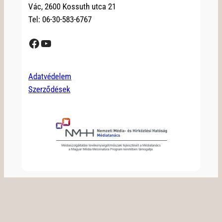
Vác, 2600 Kossuth utca 21
Tel: 06-30-583-6767
Facebook
YouTube
Adatvédelem
Szerződések