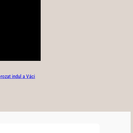
ozat indul a Váci