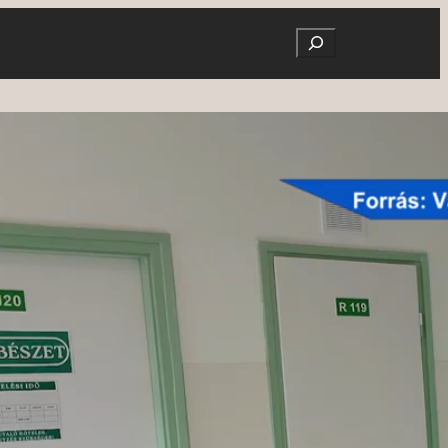
Search