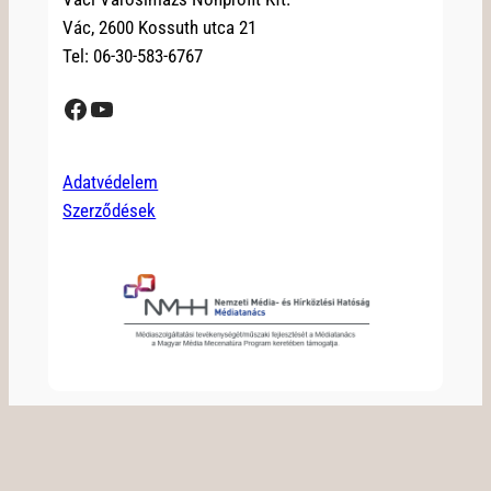
Vác, 2600 Kossuth utca 21
Tel: 06-30-583-6767
Facebook
YouTube
Adatvédelem
Szerződések