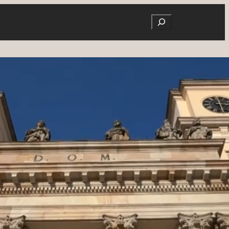
Search