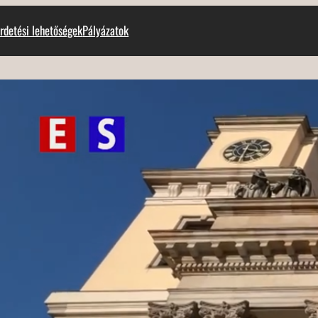
rdetési lehetőségek
Pályázatok