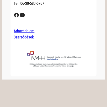
Tel: 06-30-583-6767
Facebook
YouTube
Adatvédelem
Szerződések