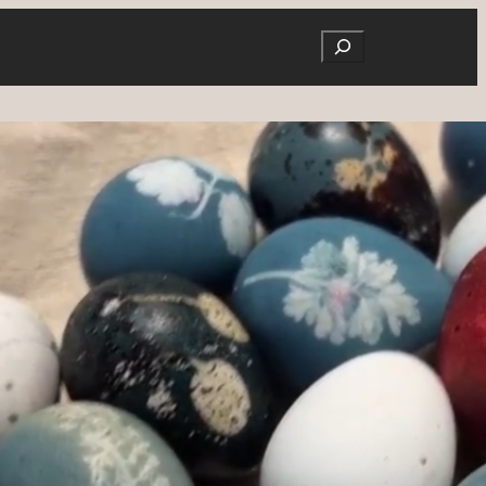
Search