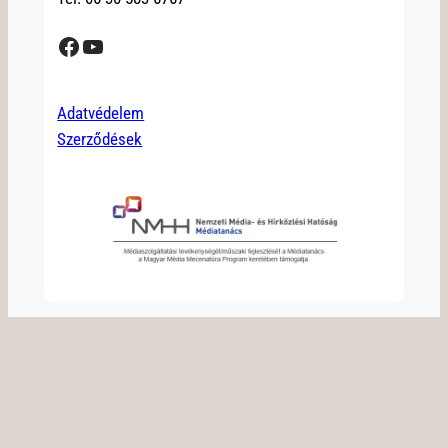
Facebook
YouTube
Adatvédelem
Szerződések