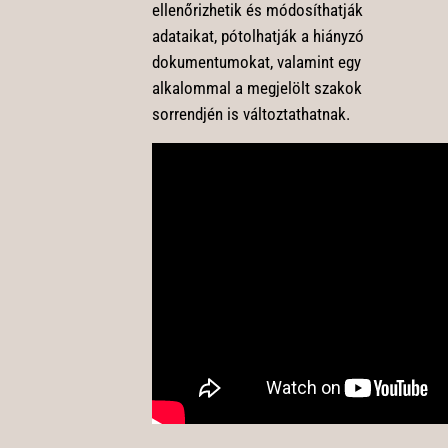
ellenőrizhetik és módosíthatják
adataikat, pótolhatják a hiányzó
dokumentumokat, valamint egy
alkalommal a megjelölt szakok
sorrendjén is változtathatnak.