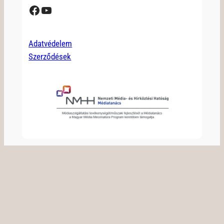
Facebook
YouTube
Adatvédelem
Szerződések