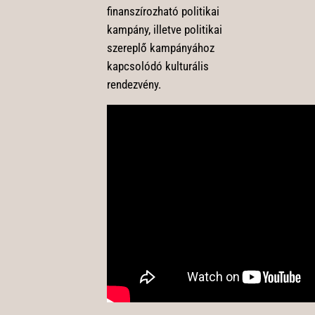
finanszírozható politikai
kampány, illetve politikai
szereplő kampányához
kapcsolódó kulturális
rendezvény.