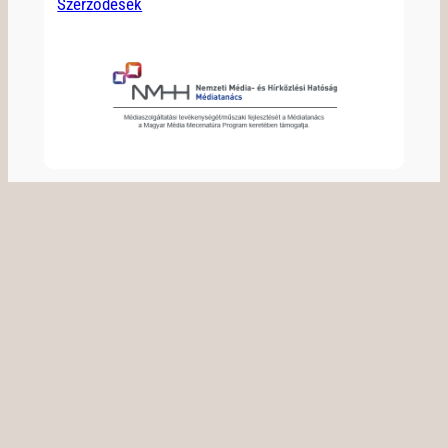
Szerződések