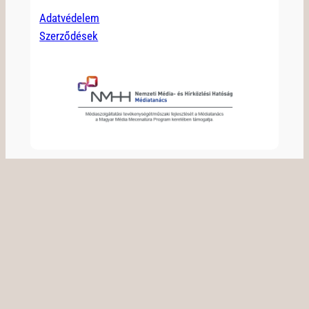
Adatvédelem
Szerződések