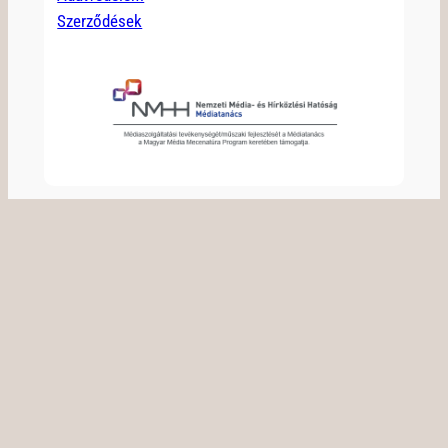
Szerződések