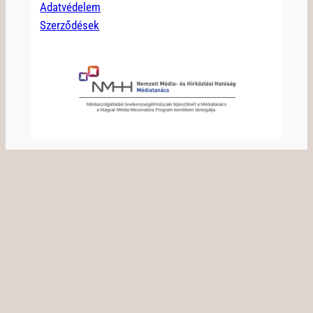
Adatvédelem
Szerződések