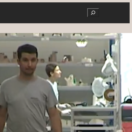
Search