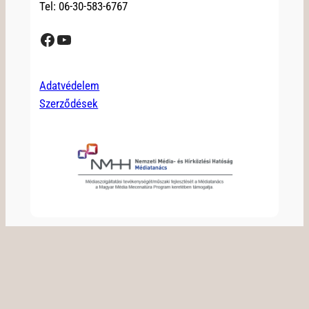
Tel: 06-30-583-6767
Facebook
YouTube
Adatvédelem
Szerződések