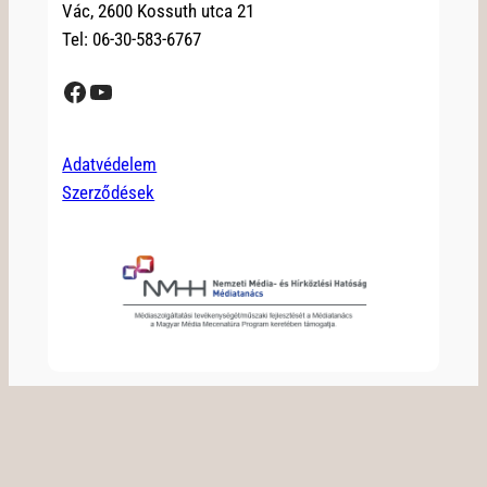
Vác, 2600 Kossuth utca 21
Tel: 06-30-583-6767
Facebook
YouTube
Adatvédelem
Szerződések