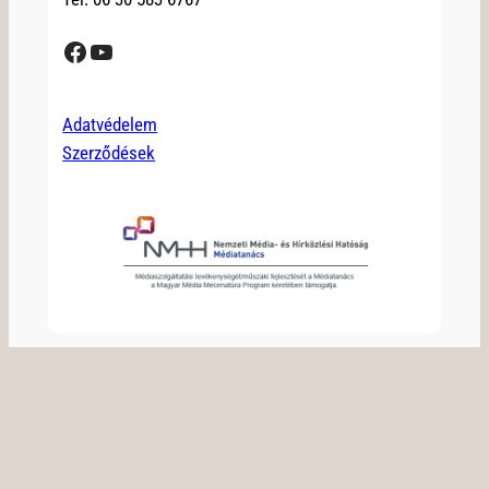
Facebook
YouTube
Adatvédelem
Szerződések