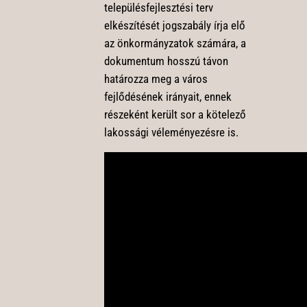
településfejlesztési terv
elkészítését jogszabály írja elő
az önkormányzatok számára, a
dokumentum hosszú távon
határozza meg a város
fejlődésének irányait, ennek
részeként került sor a kötelező
lakossági véleményezésre is.