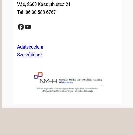
Vác, 2600 Kossuth utca 21
Tel: 06-30-583-6767
Facebook
YouTube
Adatvédelem
Szerződések