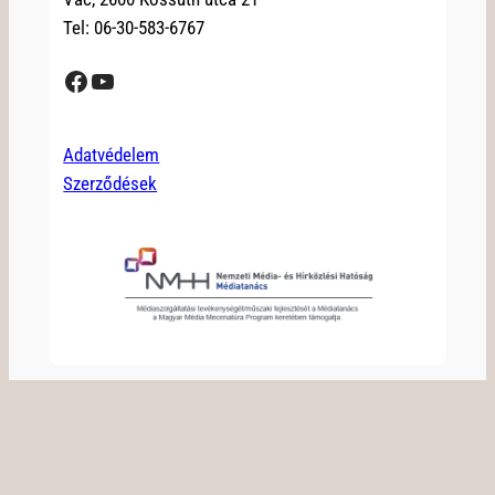
Tel: 06-30-583-6767
Facebook
YouTube
Adatvédelem
Szerződések