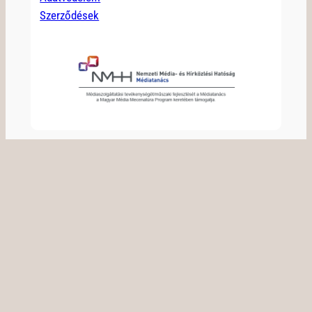
Szerződések