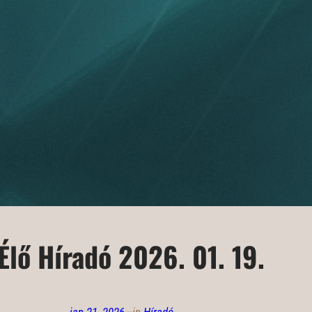
Élő Híradó 2026. 01. 19.