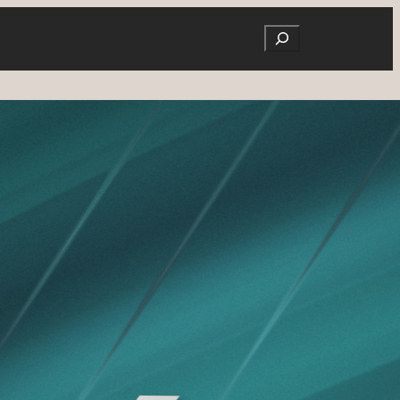
Search