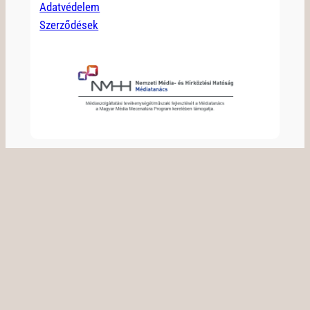
Adatvédelem
Szerződések