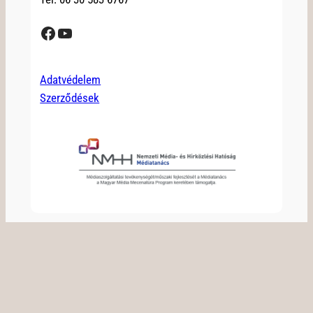
Facebook
YouTube
Adatvédelem
Szerződések