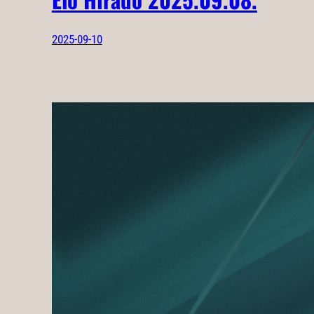
2025-09-10