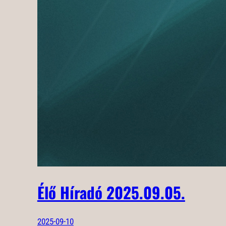
Élő Híradó 2025.09.05.
2025-09-10