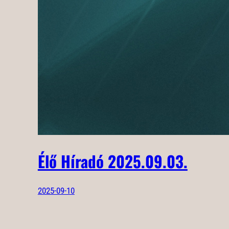
Élő Híradó 2025.09.03.
2025-09-10