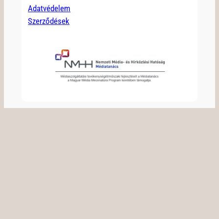
Adatvédelem
Szerződések