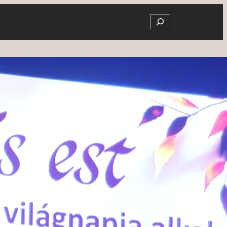
Search