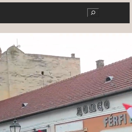
Search