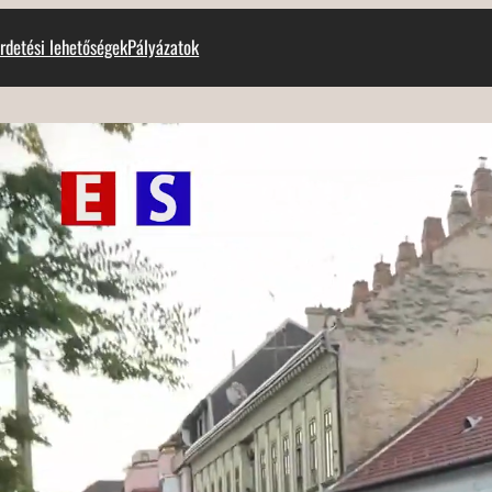
rdetési lehetőségek
Pályázatok