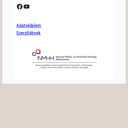
Facebook
YouTube
Adatvédelem
Szerződések