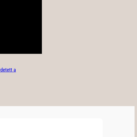
rdetett a