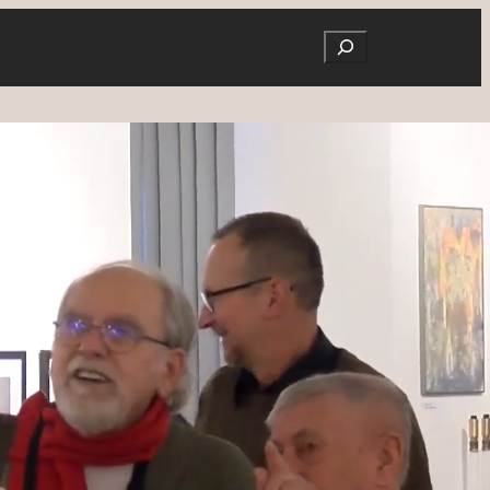
Search