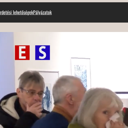
rdetési lehetőségek
Pályázatok