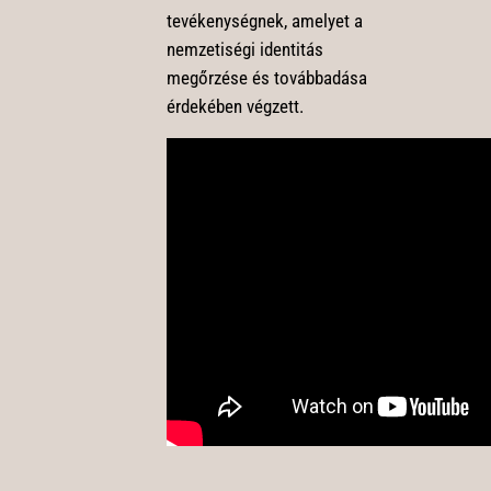
tevékenységnek, amelyet a
nemzetiségi identitás
megőrzése és továbbadása
érdekében végzett.