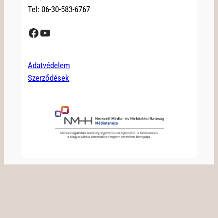
Tel: 06-30-583-6767
Facebook
YouTube
Adatvédelem
Szerződések