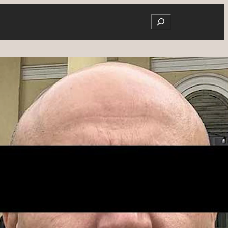
Search