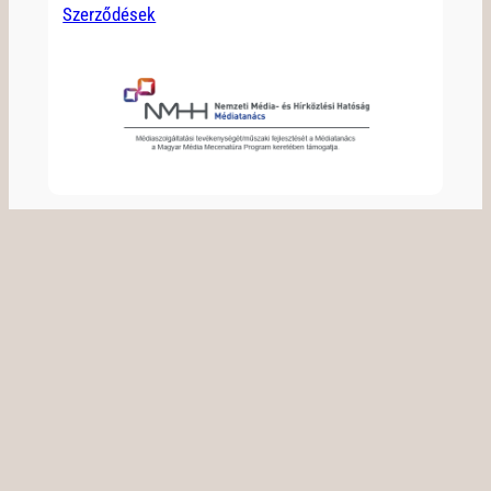
Szerződések