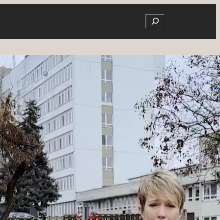
Search