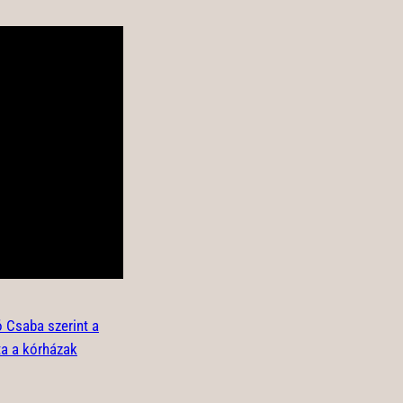
 Csaba szerint a
a a kórházak