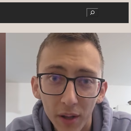
Search