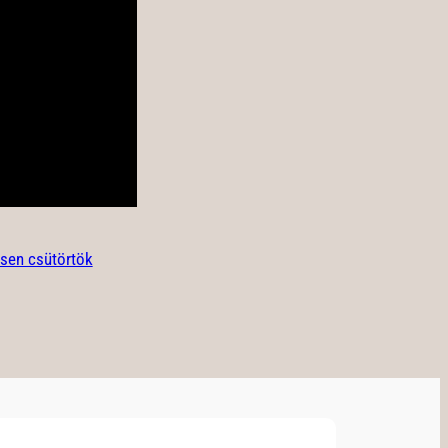
esen csütörtök