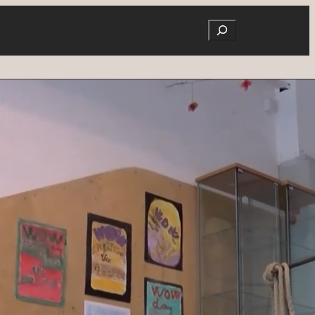
Search