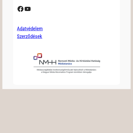
Facebook
YouTube
Adatvédelem
Szerződések