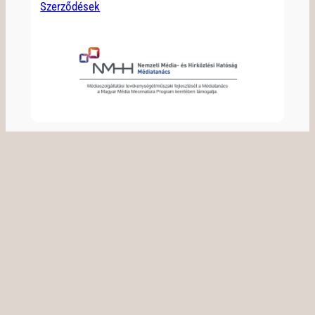
Szerződések