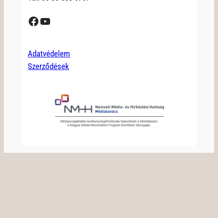
Facebook
YouTube
Adatvédelem
Szerződések