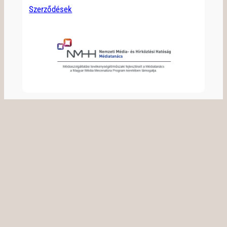
Szerződések