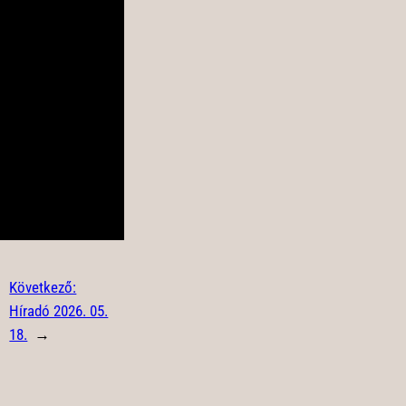
Következő:
Híradó 2026. 05.
18.
→