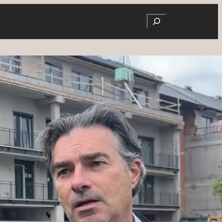
Search