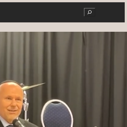
Search