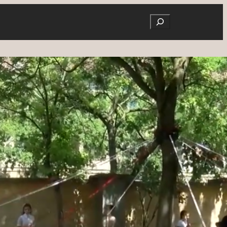
Search