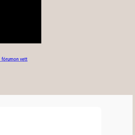
 fórumon vett